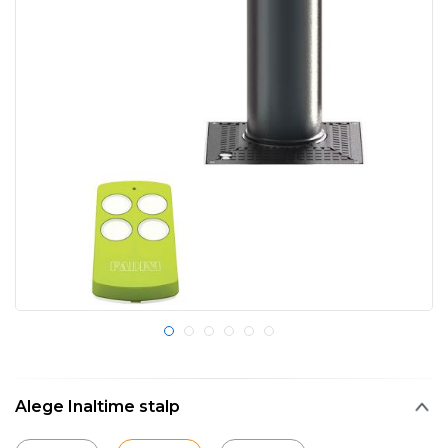
Alege Inaltime stalp