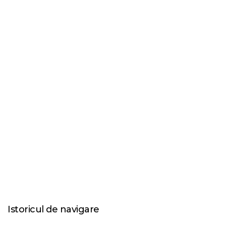
Istoricul de navigare