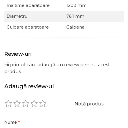
Inaltime aparatoare
1200 mm
Diametru
76.1 mm
Culoare aparatoare
Galbena
Review-uri
Fii primul care adaugă un review pentru acest
produs.
Adaugă review-ul
Notă produs
*
Nume