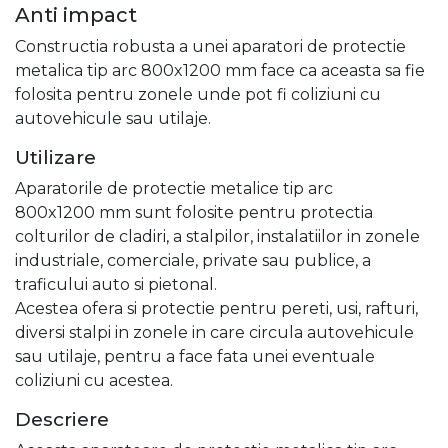
Anti impact
Constructia robusta a unei aparatori de protectie
metalica tip arc 800x1200 mm face ca aceasta sa fie
folosita pentru zonele unde pot fi coliziuni cu
autovehicule sau utilaje.
Utilizare
Aparatorile de protectie metalice tip arc
800x1200 mm sunt folosite pentru protectia
colturilor de cladiri, a stalpilor, instalatiilor in zonele
industriale, comerciale, private sau publice, a
traficului auto si pietonal.
Acestea ofera si protectie pentru pereti, usi, rafturi,
diversi stalpi in zonele in care circula autovehicule
sau utilaje, pentru a face fata unei eventuale
coliziuni cu acestea.
Descriere