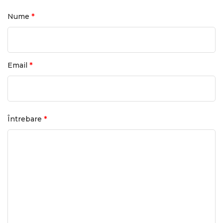
*
Nume
*
Email
*
Întrebare