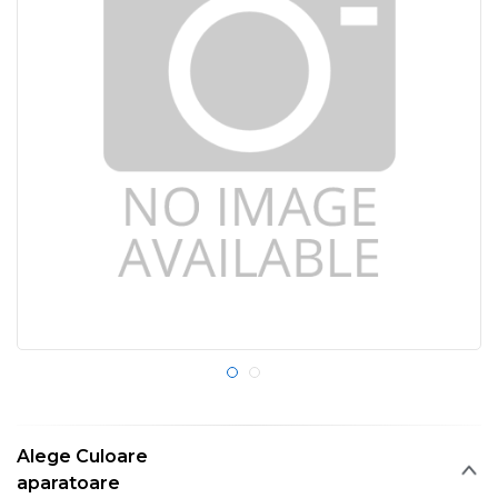
Alege Culoare
aparatoare