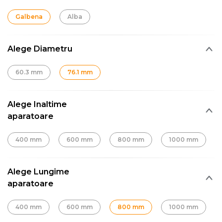
Galbena
Alba
Alege Diametru
60.3 mm
76.1 mm
Alege Inaltime
aparatoare
400 mm
600 mm
800 mm
1000 mm
Alege Lungime
aparatoare
400 mm
600 mm
800 mm
1000 mm