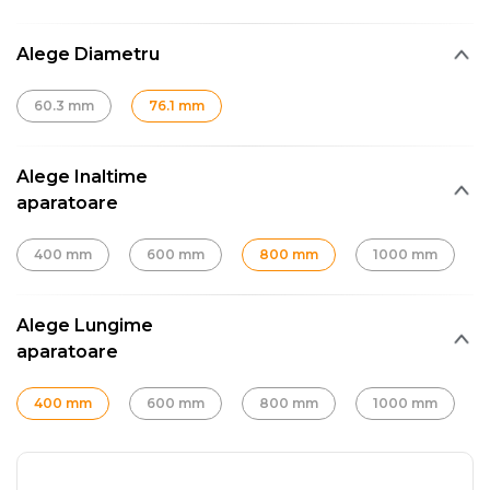
Alege Diametru
60.3 mm
76.1 mm
Alege Inaltime
aparatoare
400 mm
600 mm
800 mm
1000 mm
Alege Lungime
aparatoare
400 mm
600 mm
800 mm
1000 mm