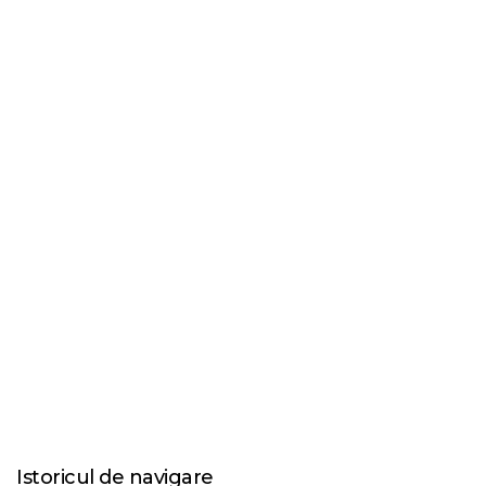
Istoricul de navigare