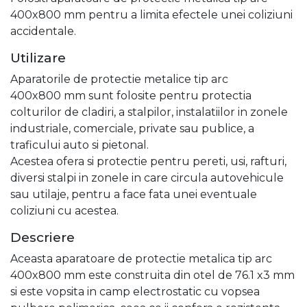
400x800 mm pentru a limita efectele unei coliziuni
accidentale.
Utilizare
Aparatorile de protectie metalice tip arc
400x800 mm sunt folosite pentru protectia
colturilor de cladiri, a stalpilor, instalatiilor in zonele
industriale, comerciale, private sau publice, a
traficului auto si pietonal.
Acestea ofera si protectie pentru pereti, usi, rafturi,
diversi stalpi in zonele in care circula autovehicule
sau utilaje, pentru a face fata unei eventuale
coliziuni cu acestea.
Descriere
Aceasta aparatoare de protectie metalica tip arc
400x800 mm este construita din otel de 76.1 x3 mm
si este vopsita in camp electrostatic cu vopsea