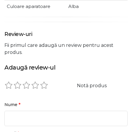
Culoare aparatoare
Alba
Review-uri
Fii primul care adaugă un review pentru acest
produs.
Adaugă review-ul
Notă produs
*
Nume