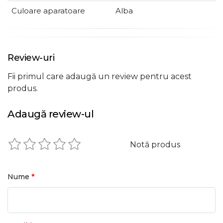
Culoare aparatoare
Alba
Review-uri
Fii primul care adaugă un review pentru acest
produs.
Adaugă review-ul
Notă produs
*
Nume