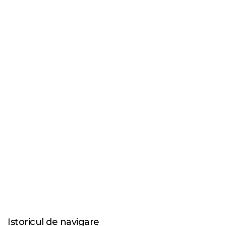
Istoricul de navigare