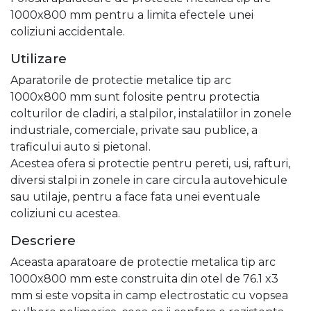
1000x800 mm pentru a limita efectele unei
coliziuni accidentale.
Utilizare
Aparatorile de protectie metalice tip arc
1000x800 mm sunt folosite pentru protectia
colturilor de cladiri, a stalpilor, instalatiilor in zonele
industriale, comerciale, private sau publice, a
traficului auto si pietonal.
Acestea ofera si protectie pentru pereti, usi, rafturi,
diversi stalpi in zonele in care circula autovehicule
sau utilaje, pentru a face fata unei eventuale
coliziuni cu acestea.
Descriere
Aceasta aparatoare de protectie metalica tip arc
1000x800 mm este construita din otel de 76.1 x3
mm si este vopsita in camp electrostatic cu vopsea