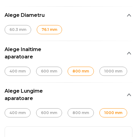
Alege Diametru
60.3 mm
76.1 mm
Alege Inaltime
aparatoare
400 mm
600 mm
800 mm
1000 mm
Alege Lungime
aparatoare
400 mm
600 mm
800 mm
1000 mm