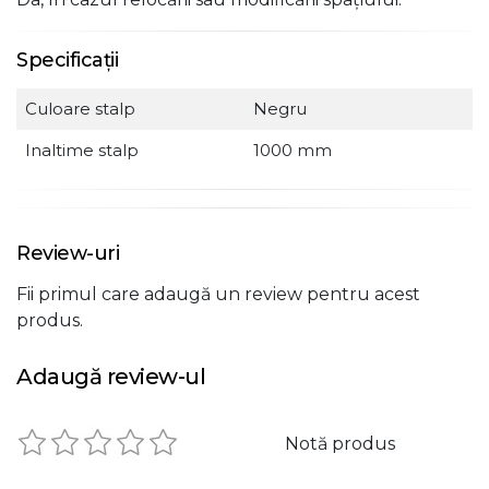
Specificații
Culoare stalp
Negru
Inaltime stalp
1000 mm
Review-uri
Fii primul care adaugă un review pentru acest
produs.
Adaugă review-ul
Notă produs