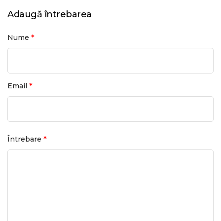
Adaugă întrebarea
*
Nume
*
Email
*
Întrebare