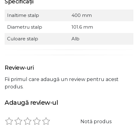
Specificații
Inaltime stalp
400 mm
Diametru stalp
101.6 mm
Culoare stalp
Alb
Review-uri
Fii primul care adaugă un review pentru acest
produs.
Adaugă review-ul
Notă produs