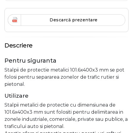
Descarcă prezentare
Descriere
Pentru siguranta
Stalpii de protectie metalici 101.6x400x3 mm se pot
folosi pentru separarea zonelor de trafic rutier si
pietonal.
Utilizare
Stalpii metalici de protectie cu dimensiunea de
101.6x400x3 mm sunt folositi pentru delimitarea in
zonele industriale, comerciale, private sau publice, a
traficului auto si pietonal.