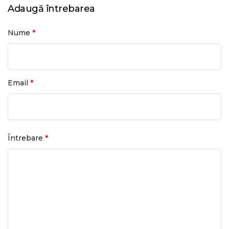
Adaugă întrebarea
*
Nume
*
Email
*
Întrebare