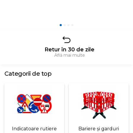
Retur în 30 de zile
Află mai multe
Categorii de top
Indicatoare rutiere
Bariere și garduri